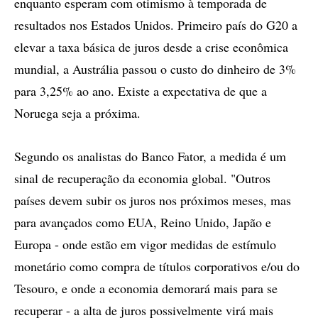
enquanto esperam com otimismo à temporada de
resultados nos Estados Unidos. Primeiro país do G20 a
elevar a taxa básica de juros desde a crise econômica
mundial, a Austrália passou o custo do dinheiro de 3%
para 3,25% ao ano. Existe a expectativa de que a
Noruega seja a próxima.
Segundo os analistas do Banco Fator, a medida é um
sinal de recuperação da economia global. "Outros
países devem subir os juros nos próximos meses, mas
para avançados como EUA, Reino Unido, Japão e
Europa - onde estão em vigor medidas de estímulo
monetário como compra de títulos corporativos e/ou do
Tesouro, e onde a economia demorará mais para se
recuperar - a alta de juros possivelmente virá mais