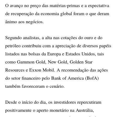
O avanço no preço das matérias-primas e a expectativa
de recuperação da economia global foram o que deram
ânimo aos negócios.
Segundo analistas, a alta nas cotações do ouro e do
petróleo contribuiu com a apreciação de diversos papéis
listados nas bolsas da Europa e Estados Unidos, tais
como Gammon Gold, New Gold, Golden Star
Resources e Exxon Mobil. A recomendação das ações
do setor financeiro pelo Bank of America (BofA)
também favoreceram o cenário.
Desde o início do dia, os investidores repercutiram
positivamente o aperto monetário na Austrália,