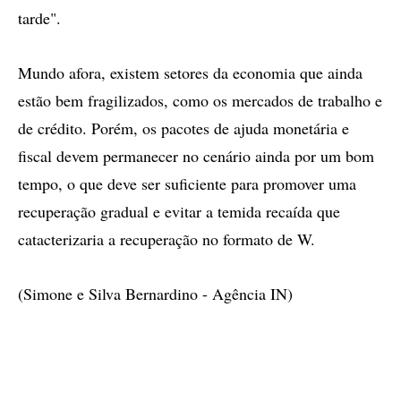
tarde".
Mundo afora, existem setores da economia que ainda
estão bem fragilizados, como os mercados de trabalho e
de crédito. Porém, os pacotes de ajuda monetária e
fiscal devem permanecer no cenário ainda por um bom
tempo, o que deve ser suficiente para promover uma
recuperação gradual e evitar a temida recaída que
catacterizaria a recuperação no formato de W.
(Simone e Silva Bernardino - Agência IN)