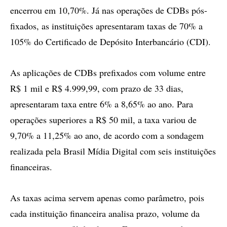
encerrou em 10,70%. Já nas operações de CDBs pós-
fixados, as instituições apresentaram taxas de 70% a
105% do Certificado de Depósito Interbancário (CDI).
As aplicações de CDBs prefixados com volume entre
R$ 1 mil e R$ 4.999,99, com prazo de 33 dias,
apresentaram taxa entre 6% a 8,65% ao ano. Para
operações superiores a R$ 50 mil, a taxa variou de
9,70% a 11,25% ao ano, de acordo com a sondagem
realizada pela Brasil Mídia Digital com seis instituições
financeiras.
As taxas acima servem apenas como parâmetro, pois
cada instituição financeira analisa prazo, volume da