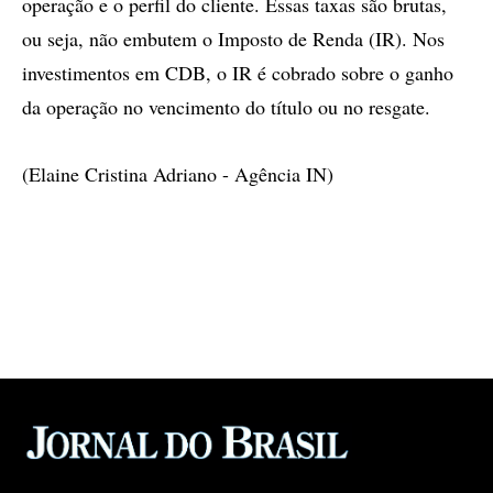
operação e o perfil do cliente. Essas taxas são brutas,
ou seja, não embutem o Imposto de Renda (IR). Nos
investimentos em CDB, o IR é cobrado sobre o ganho
da operação no vencimento do título ou no resgate.
(Elaine Cristina Adriano - Agência IN)