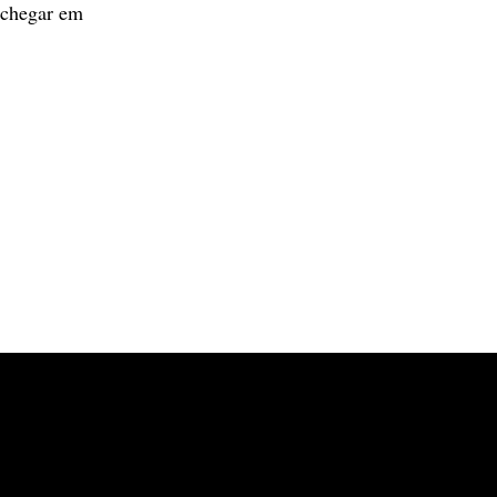
 chegar em