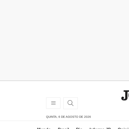
QUINTA, 6 DE AGOSTO DE 2026