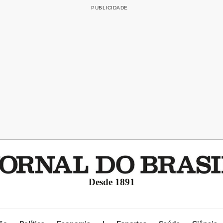
Desde 1891