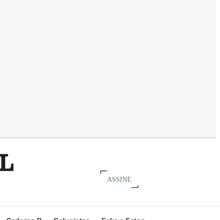
ASSINE