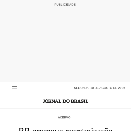
SEGUNDA, 10 DE AGOSTO DE 2026
ACERVO
BB promove reorganização