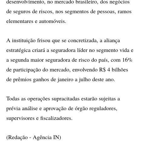
desenvolvimento, no mercado brasileiro, dos negócios
de seguros de riscos, nos segmentos de pessoas, ramos
elementares e automóveis.
A instituição frisou que se concretizada, a aliança
estratégica criará a seguradora líder no segmento vida e
a segunda maior seguradora de risco do país, com 16%
de participação do mercado, envolvendo R$ 4 bilhões
de prêmios ganhos de janeiro a julho deste ano.
Todas as operações supracitadas estarão sujeitas a
prévia análise e aprovação de órgão reguladores,
supervisores e fiscalizadores.
(Redação - Agência IN)