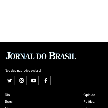
Nos siga nas redes sociais!
Twitter
Instagram
YouTube
Facebook
Rio
Opinião
Brasil
Política