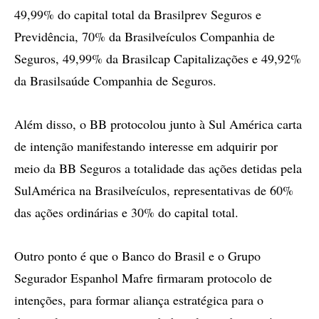
49,99% do capital total da Brasilprev Seguros e
Previdência, 70% da Brasilveículos Companhia de
Seguros, 49,99% da Brasilcap Capitalizações e 49,92%
da Brasilsaúde Companhia de Seguros.
Além disso, o BB protocolou junto à Sul América carta
de intenção manifestando interesse em adquirir por
meio da BB Seguros a totalidade das ações detidas pela
SulAmérica na Brasilveículos, representativas de 60%
das ações ordinárias e 30% do capital total.
Outro ponto é que o Banco do Brasil e o Grupo
Segurador Espanhol Mafre firmaram protocolo de
intenções, para formar aliança estratégica para o