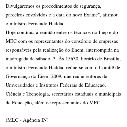
Divulgaremos os procedimentos de segurança,
parceiros envolvidos e a data do novo Exame", afirmou
o ministro Fernando Haddad.
Hoje continua a reunião entre os técnicos do Inep e do
MEC com os representantes do consórcio de empresas
responsáveis pela realização do Enem, interrompida na
madrugada de sábado, 3. Às 15h30, horário de Brasília,
o ministro Fernando Haddad reúne-se com o Comitê de
Governança do Enem 2009, que reúne reitores de
Universidades e Institutos Federais de Educação,
Ciência e Tecnologia, secretários estaduais e municipais
de Educação, além de representantes do MEC.
(MLC - Agência IN)