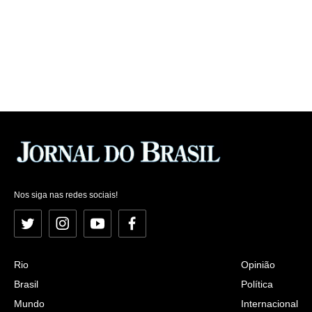
Nos siga nas redes sociais!
Twitter
Instagram
YouTube
Facebook
Rio
Opinião
Brasil
Política
Mundo
Internacional