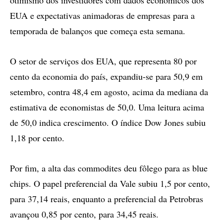
otimismo dos investidores com dados econômicos dos
EUA e expectativas animadoras de empresas para a
temporada de balanços que começa esta semana.
O setor de serviços dos EUA, que representa 80 por
cento da economia do país, expandiu-se para 50,9 em
setembro, contra 48,4 em agosto, acima da mediana da
estimativa de economistas de 50,0. Uma leitura acima
de 50,0 indica crescimento. O índice Dow Jones subiu
1,18 por cento.
Por fim, a alta das commodites deu fôlego para as blue
chips. O papel preferencial da Vale subiu 1,5 por cento,
para 37,14 reais, enquanto a preferencial da Petrobras
avançou 0,85 por cento, para 34,45 reais.