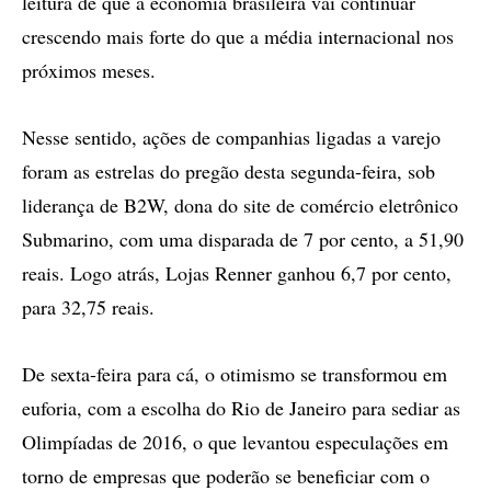
leitura de que a economia brasileira vai continuar
crescendo mais forte do que a média internacional nos
próximos meses.
Nesse sentido, ações de companhias ligadas a varejo
foram as estrelas do pregão desta segunda-feira, sob
liderança de B2W, dona do site de comércio eletrônico
Submarino, com uma disparada de 7 por cento, a 51,90
reais. Logo atrás, Lojas Renner ganhou 6,7 por cento,
para 32,75 reais.
De sexta-feira para cá, o otimismo se transformou em
euforia, com a escolha do Rio de Janeiro para sediar as
Olimpíadas de 2016, o que levantou especulações em
torno de empresas que poderão se beneficiar com o