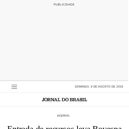
DOMINGO, 9 DE AGOSTO DE 2026
ACERVO
Entrada de recursos leva Bovespa