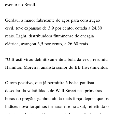
evento no Brasil.
Gerdau, a maior fabricante de aços para construção
civil, teve expansão de 3,9 por cento, cotada a 24,80
reais. Light, distribuidora fluminense de energia
elétrica, avançou 3,5 por cento, a 26,60 reais.
"O Brasil virou definitivamente a bola da vez", resumiu
Hamilton Moreira, analista senior do BB Investimentos.
O tom positivo, que já permitira à bolsa paulista
descolar da volatilidade de Wall Street nas primeiras
horas do pregão, ganhou ainda mais força depois que os
índices nova-iorquinos firmaram-se no azul, refletindo o