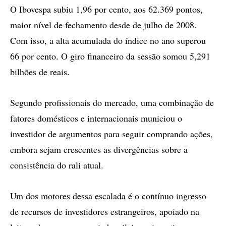
O Ibovespa subiu 1,96 por cento, aos 62.369 pontos,
maior nível de fechamento desde de julho de 2008.
Com isso, a alta acumulada do índice no ano superou
66 por cento. O giro financeiro da sessão somou 5,291
bilhões de reais.
Segundo profissionais do mercado, uma combinação de
fatores domésticos e internacionais municiou o
investidor de argumentos para seguir comprando ações,
embora sejam crescentes as divergências sobre a
consistência do rali atual.
Um dos motores dessa escalada é o contínuo ingresso
de recursos de investidores estrangeiros, apoiado na