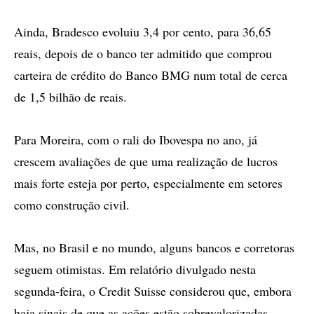
Ainda, Bradesco evoluiu 3,4 por cento, para 36,65
reais, depois de o banco ter admitido que comprou
carteira de crédito do Banco BMG num total de cerca
de 1,5 bilhão de reais.
Para Moreira, com o rali do Ibovespa no ano, já
crescem avaliações de que uma realização de lucros
mais forte esteja por perto, especialmente em setores
como construção civil.
Mas, no Brasil e no mundo, alguns bancos e corretoras
seguem otimistas. Em relatório divulgado nesta
segunda-feira, o Credit Suisse considerou que, embora
haja sinais de que as ações estão sobrevalorizadas,