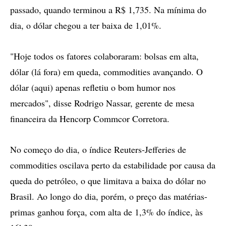
passado, quando terminou a R$ 1,735. Na mínima do
dia, o dólar chegou a ter baixa de 1,01%.
"Hoje todos os fatores colaboraram: bolsas em alta,
dólar (lá fora) em queda, commodities avançando. O
dólar (aqui) apenas refletiu o bom humor nos
mercados", disse Rodrigo Nassar, gerente de mesa
financeira da Hencorp Commcor Corretora.
No começo do dia, o índice Reuters-Jefferies de
commodities oscilava perto da estabilidade por causa da
queda do petróleo, o que limitava a baixa do dólar no
Brasil. Ao longo do dia, porém, o preço das matérias-
primas ganhou força, com alta de 1,3% do índice, às