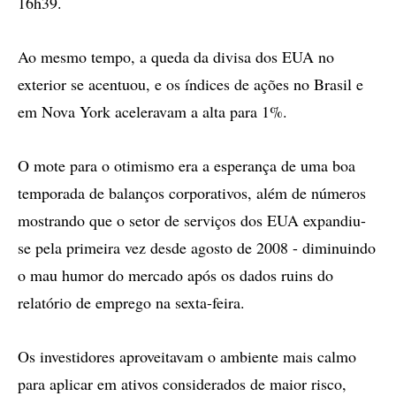
16h39.
Ao mesmo tempo, a queda da divisa dos EUA no
exterior se acentuou, e os índices de ações no Brasil e
em Nova York aceleravam a alta para 1%.
O mote para o otimismo era a esperança de uma boa
temporada de balanços corporativos, além de números
mostrando que o setor de serviços dos EUA expandiu-
se pela primeira vez desde agosto de 2008 - diminuindo
o mau humor do mercado após os dados ruins do
relatório de emprego na sexta-feira.
Os investidores aproveitavam o ambiente mais calmo
para aplicar em ativos considerados de maior risco,