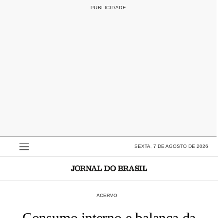
SEXTA, 7 DE AGOSTO DE 2026
ACERVO
Consumo interno e balança da