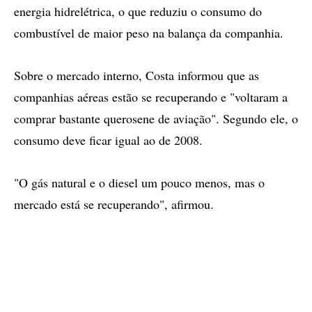
energia hidrelétrica, o que reduziu o consumo do
combustível de maior peso na balança da companhia.
Sobre o mercado interno, Costa informou que as
companhias aéreas estão se recuperando e "voltaram a
comprar bastante querosene de aviação". Segundo ele, o
consumo deve ficar igual ao de 2008.
"O gás natural e o diesel um pouco menos, mas o
mercado está se recuperando", afirmou.