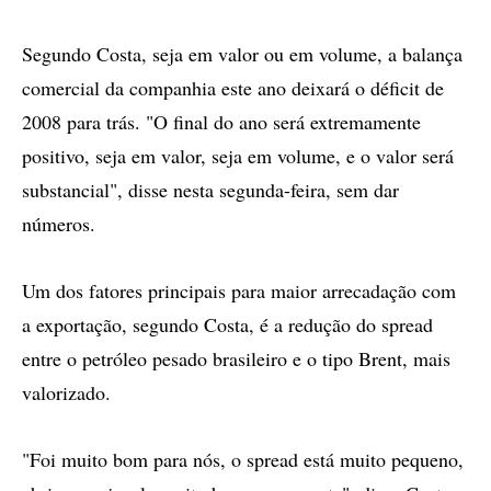
Segundo Costa, seja em valor ou em volume, a balança
comercial da companhia este ano deixará o déficit de
2008 para trás. "O final do ano será extremamente
positivo, seja em valor, seja em volume, e o valor será
substancial", disse nesta segunda-feira, sem dar
números.
Um dos fatores principais para maior arrecadação com
a exportação, segundo Costa, é a redução do spread
entre o petróleo pesado brasileiro e o tipo Brent, mais
valorizado.
"Foi muito bom para nós, o spread está muito pequeno,