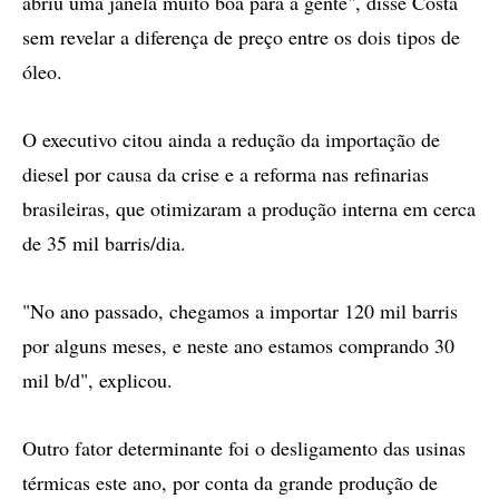
abriu uma janela muito boa para a gente", disse Costa
sem revelar a diferença de preço entre os dois tipos de
óleo.
O executivo citou ainda a redução da importação de
diesel por causa da crise e a reforma nas refinarias
brasileiras, que otimizaram a produção interna em cerca
de 35 mil barris/dia.
"No ano passado, chegamos a importar 120 mil barris
por alguns meses, e neste ano estamos comprando 30
mil b/d", explicou.
Outro fator determinante foi o desligamento das usinas
térmicas este ano, por conta da grande produção de