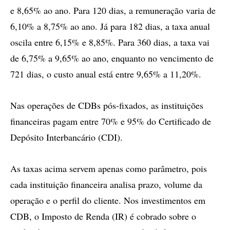
e 8,65% ao ano. Para 120 dias, a remuneração varia de
6,10% a 8,75% ao ano. Já para 182 dias, a taxa anual
oscila entre 6,15% e 8,85%. Para 360 dias, a taxa vai
de 6,75% a 9,65% ao ano, enquanto no vencimento de
721 dias, o custo anual está entre 9,65% a 11,20%.
Nas operações de CDBs pós-fixados, as instituições
financeiras pagam entre 70% e 95% do Certificado de
Depósito Interbancário (CDI).
As taxas acima servem apenas como parâmetro, pois
cada instituição financeira analisa prazo, volume da
operação e o perfil do cliente. Nos investimentos em
CDB, o Imposto de Renda (IR) é cobrado sobre o