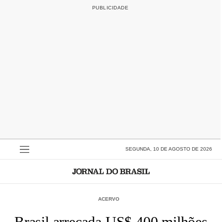
SEGUNDA, 10 DE AGOSTO DE 2026
ACERVO
Brasil arrecada US$ 400 milhões