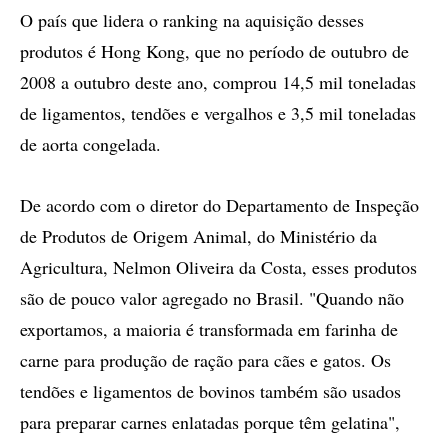
O país que lidera o ranking na aquisição desses
produtos é Hong Kong, que no período de outubro de
2008 a outubro deste ano, comprou 14,5 mil toneladas
de ligamentos, tendões e vergalhos e 3,5 mil toneladas
de aorta congelada.
De acordo com o diretor do Departamento de Inspeção
de Produtos de Origem Animal, do Ministério da
Agricultura, Nelmon Oliveira da Costa, esses produtos
são de pouco valor agregado no Brasil. "Quando não
exportamos, a maioria é transformada em farinha de
carne para produção de ração para cães e gatos. Os
tendões e ligamentos de bovinos também são usados
para preparar carnes enlatadas porque têm gelatina",