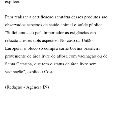
explicou.
Para realizar a certificação sanitária desses produtos são
observados aspectos de saúde animal e saúde pública.
"Solicitamos ao país importador as exigências em
relação a esses dois aspectos. No caso da União
Europeia, o bloco só compra carne bovina brasileira
proveniente de área livre de aftosa com vacinação ou de
Santa Catarina, que tem o status de área livre sem
vacinação", explicou Costa.
(Redação - Agência IN)