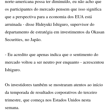
norte-americana possa ter diminuído, eu não acho que
os participantes do mercado pensem que isso significa
que a perspectiva para a economia dos EUA está
arruinada - disse Hideyuki Ishiguro, supervisor do
departamento de estratégia em investimentos da Okasan
Securities, no Japão.
- Eu acredito que apenas indica que o sentimento do
mercado voltou a ser neutro por enquanto - acrescentou
Ishiguro.
Os investidores também se mostraram atentos ao início
da temporada de resultados corporativos do terceiro
trimestre, que começa nos Estados Unidos nesta
semana.