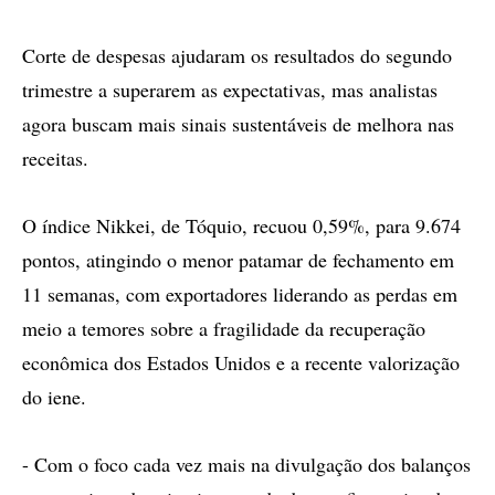
Corte de despesas ajudaram os resultados do segundo
trimestre a superarem as expectativas, mas analistas
agora buscam mais sinais sustentáveis de melhora nas
receitas.
O índice Nikkei, de Tóquio, recuou 0,59%, para 9.674
pontos, atingindo o menor patamar de fechamento em
11 semanas, com exportadores liderando as perdas em
meio a temores sobre a fragilidade da recuperação
econômica dos Estados Unidos e a recente valorização
do iene.
- Com o foco cada vez mais na divulgação dos balanços