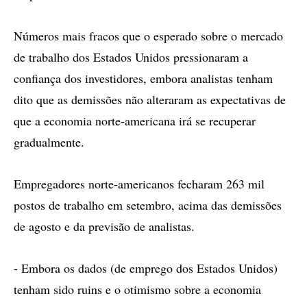
Números mais fracos que o esperado sobre o mercado
de trabalho dos Estados Unidos pressionaram a
confiança dos investidores, embora analistas tenham
dito que as demissões não alteraram as expectativas de
que a economia norte-americana irá se recuperar
gradualmente.
Empregadores norte-americanos fecharam 263 mil
postos de trabalho em setembro, acima das demissões
de agosto e da previsão de analistas.
- Embora os dados (de emprego dos Estados Unidos)
tenham sido ruins e o otimismo sobre a economia