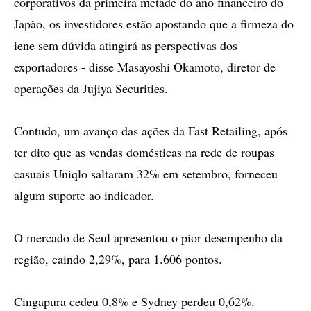
corporativos da primeira metade do ano financeiro do
Japão, os investidores estão apostando que a firmeza do
iene sem dúvida atingirá as perspectivas dos
exportadores - disse Masayoshi Okamoto, diretor de
operações da Jujiya Securities.
Contudo, um avanço das ações da Fast Retailing, após
ter dito que as vendas domésticas na rede de roupas
casuais Uniqlo saltaram 32% em setembro, forneceu
algum suporte ao indicador.
O mercado de Seul apresentou o pior desempenho da
região, caindo 2,29%, para 1.606 pontos.
Cingapura cedeu 0,8% e Sydney perdeu 0,62%.