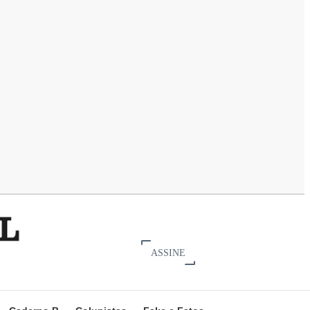
ASSINE