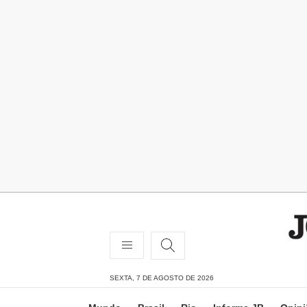
SEXTA, 7 DE AGOSTO DE 2026