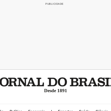
Desde 1891