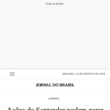
SEGUNDA, 10 DE AGOSTO DE 2026
ACERVO
Ações do Santander podem gerar