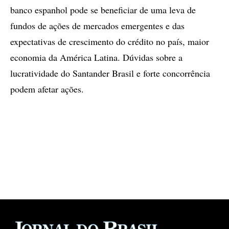
banco espanhol pode se beneficiar de uma leva de
fundos de ações de mercados emergentes e das
expectativas de crescimento do crédito no país, maior
economia da América Latina. Dúvidas sobre a
lucratividade do Santander Brasil e forte concorrência
podem afetar ações.