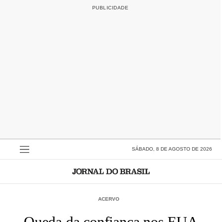
SÁBADO, 8 DE AGOSTO DE 2026
ACERVO
Queda da confiança nos EUA