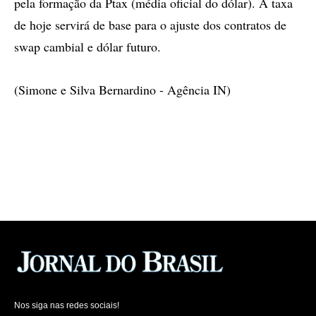
pela formação da Ptax (média oficial do dólar). A taxa
de hoje servirá de base para o ajuste dos contratos de
swap cambial e dólar futuro.
(Simone e Silva Bernardino - Agência IN)
Nos siga nas redes sociais!