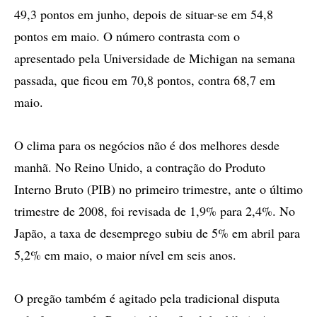
49,3 pontos em junho, depois de situar-se em 54,8
pontos em maio. O número contrasta com o
apresentado pela Universidade de Michigan na semana
passada, que ficou em 70,8 pontos, contra 68,7 em
maio.
O clima para os negócios não é dos melhores desde
manhã. No Reino Unido, a contração do Produto
Interno Bruto (PIB) no primeiro trimestre, ante o último
trimestre de 2008, foi revisada de 1,9% para 2,4%. No
Japão, a taxa de desemprego subiu de 5% em abril para
5,2% em maio, o maior nível em seis anos.
O pregão também é agitado pela tradicional disputa