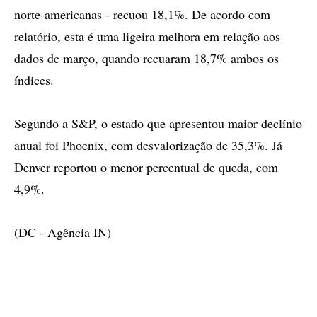
norte-americanas - recuou 18,1%. De acordo com
relatório, esta é uma ligeira melhora em relação aos
dados de março, quando recuaram 18,7% ambos os
índices.
Segundo a S&P, o estado que apresentou maior declínio
anual foi Phoenix, com desvalorização de 35,3%. Já
Denver reportou o menor percentual de queda, com
4,9%.
(DC - Agência IN)