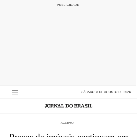
SÁBADO, 8 DE AGOSTO DE 2026
ACERVO
Preços de imóveis continuam em