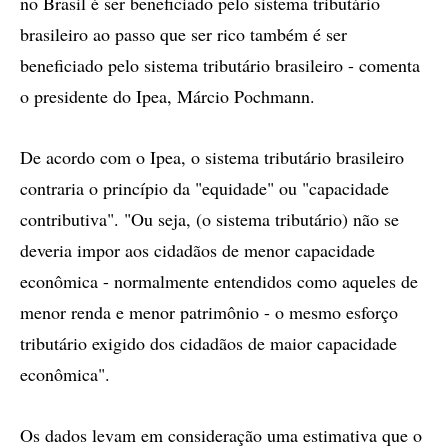
no Brasil é ser beneficiado pelo sistema tributário
brasileiro ao passo que ser rico também é ser
beneficiado pelo sistema tributário brasileiro - comenta
o presidente do Ipea, Márcio Pochmann.
De acordo com o Ipea, o sistema tributário brasileiro
contraria o princípio da "equidade" ou "capacidade
contributiva". "Ou seja, (o sistema tributário) não se
deveria impor aos cidadãos de menor capacidade
econômica - normalmente entendidos como aqueles de
menor renda e menor patrimônio - o mesmo esforço
tributário exigido dos cidadãos de maior capacidade
econômica".
Os dados levam em consideração uma estimativa que o