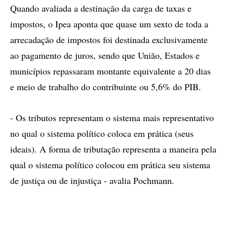
Quando avaliada a destinação da carga de taxas e
impostos, o Ipea aponta que quase um sexto de toda a
arrecadação de impostos foi destinada exclusivamente
ao pagamento de juros, sendo que União, Estados e
municípios repassaram montante equivalente a 20 dias
e meio de trabalho do contribuinte ou 5,6% do PIB.
- Os tributos representam o sistema mais representativo
no qual o sistema político coloca em prática (seus
ideais). A forma de tributação representa a maneira pela
qual o sistema político colocou em prática seu sistema
de justiça ou de injustiça - avalia Pochmann.