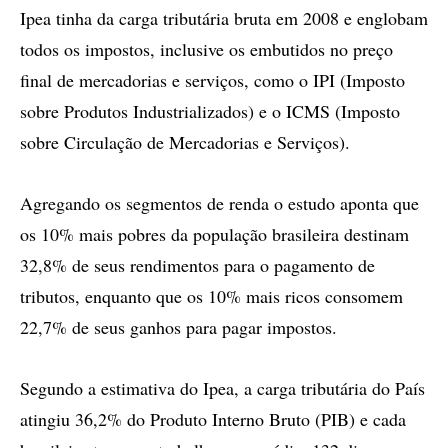
Ipea tinha da carga tributária bruta em 2008 e englobam
todos os impostos, inclusive os embutidos no preço
final de mercadorias e serviços, como o IPI (Imposto
sobre Produtos Industrializados) e o ICMS (Imposto
sobre Circulação de Mercadorias e Serviços).
Agregando os segmentos de renda o estudo aponta que
os 10% mais pobres da população brasileira destinam
32,8% de seus rendimentos para o pagamento de
tributos, enquanto que os 10% mais ricos consomem
22,7% de seus ganhos para pagar impostos.
Segundo a estimativa do Ipea, a carga tributária do País
atingiu 36,2% do Produto Interno Bruto (PIB) e cada