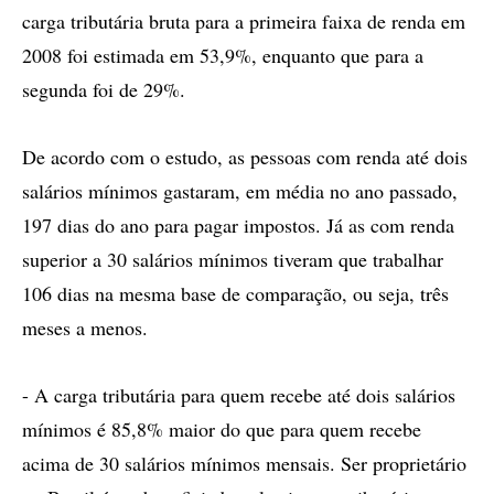
carga tributária bruta para a primeira faixa de renda em
2008 foi estimada em 53,9%, enquanto que para a
segunda foi de 29%.
De acordo com o estudo, as pessoas com renda até dois
salários mínimos gastaram, em média no ano passado,
197 dias do ano para pagar impostos. Já as com renda
superior a 30 salários mínimos tiveram que trabalhar
106 dias na mesma base de comparação, ou seja, três
meses a menos.
- A carga tributária para quem recebe até dois salários
mínimos é 85,8% maior do que para quem recebe
acima de 30 salários mínimos mensais. Ser proprietário