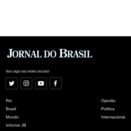
Nos siga nas redes sociais!
Twitter
Instagram
YouTube
Facebook
Rio
Opinião
Brasil
Política
Mundo
Internacional
Informe JB