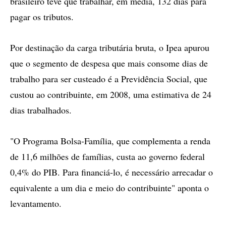
brasileiro teve que trabalhar, em média, 132 dias para
pagar os tributos.
Por destinação da carga tributária bruta, o Ipea apurou
que o segmento de despesa que mais consome dias de
trabalho para ser custeado é a Previdência Social, que
custou ao contribuinte, em 2008, uma estimativa de 24
dias trabalhados.
"O Programa Bolsa-Família, que complementa a renda
de 11,6 milhões de famílias, custa ao governo federal
0,4% do PIB. Para financiá-lo, é necessário arrecadar o
equivalente a um dia e meio do contribuinte" aponta o
levantamento.