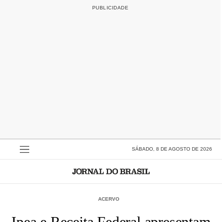
SÁBADO, 8 DE AGOSTO DE 2026
ACERVO
Ipea e Receita Federal apresentam