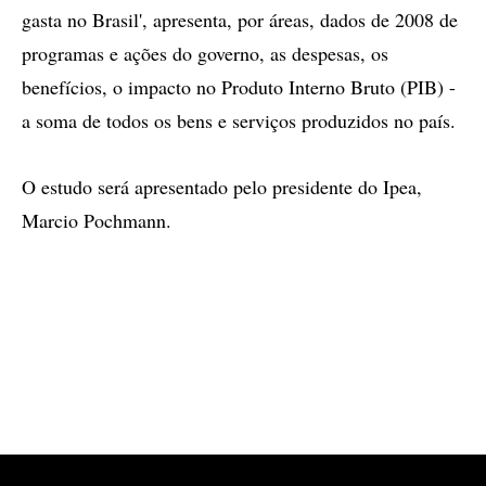
gasta no Brasil', apresenta, por áreas, dados de 2008 de
programas e ações do governo, as despesas, os
benefícios, o impacto no Produto Interno Bruto (PIB) -
a soma de todos os bens e serviços produzidos no país.
O estudo será apresentado pelo presidente do Ipea,
Marcio Pochmann.