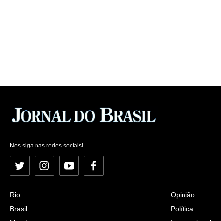
Nos siga nas redes sociais!
Twitter
Instagram
YouTube
Facebook
Rio
Opinião
Brasil
Política