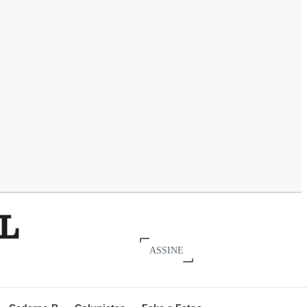
ASSINE