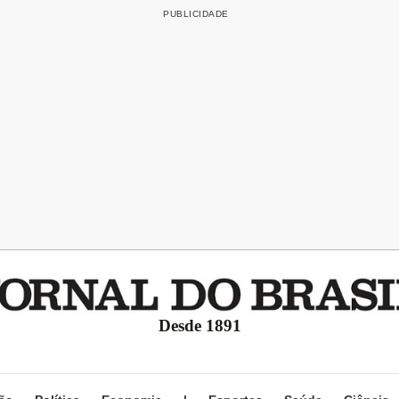
Desde 1891