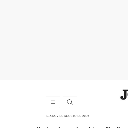
SEXTA, 7 DE AGOSTO DE 2026