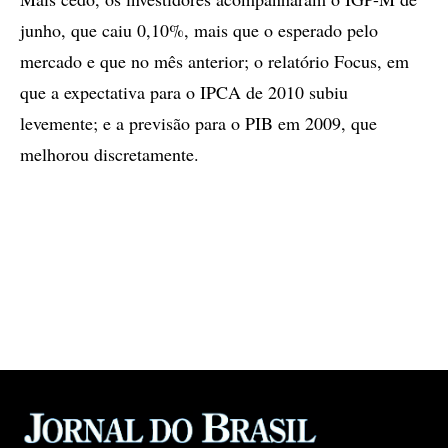
junho, que caiu 0,10%, mais que o esperado pelo
mercado e que no mês anterior; o relatório Focus, em
que a expectativa para o IPCA de 2010 subiu
levemente; e a previsão para o PIB em 2009, que
melhorou discretamente.