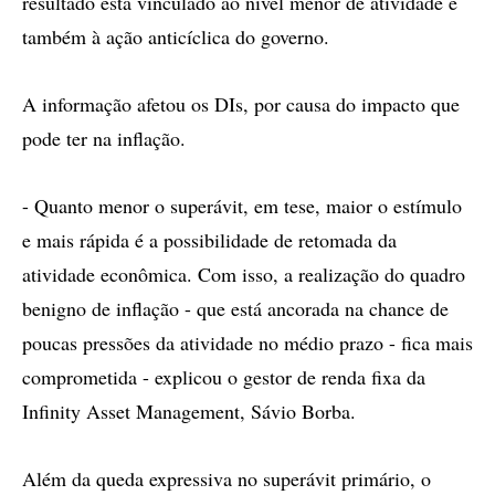
resultado está vinculado ao nível menor de atividade e
também à ação anticíclica do governo.
A informação afetou os DIs, por causa do impacto que
pode ter na inflação.
- Quanto menor o superávit, em tese, maior o estímulo
e mais rápida é a possibilidade de retomada da
atividade econômica. Com isso, a realização do quadro
benigno de inflação - que está ancorada na chance de
poucas pressões da atividade no médio prazo - fica mais
comprometida - explicou o gestor de renda fixa da
Infinity Asset Management, Sávio Borba.
Além da queda expressiva no superávit primário, o