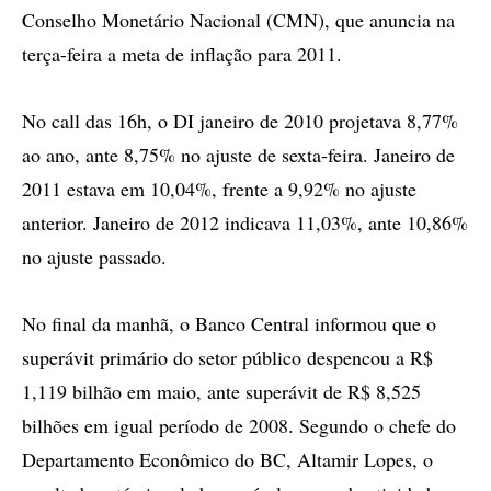
Conselho Monetário Nacional (CMN), que anuncia na
terça-feira a meta de inflação para 2011.
No call das 16h, o DI janeiro de 2010 projetava 8,77%
ao ano, ante 8,75% no ajuste de sexta-feira. Janeiro de
2011 estava em 10,04%, frente a 9,92% no ajuste
anterior. Janeiro de 2012 indicava 11,03%, ante 10,86%
no ajuste passado.
No final da manhã, o Banco Central informou que o
superávit primário do setor público despencou a R$
1,119 bilhão em maio, ante superávit de R$ 8,525
bilhões em igual período de 2008. Segundo o chefe do
Departamento Econômico do BC, Altamir Lopes, o