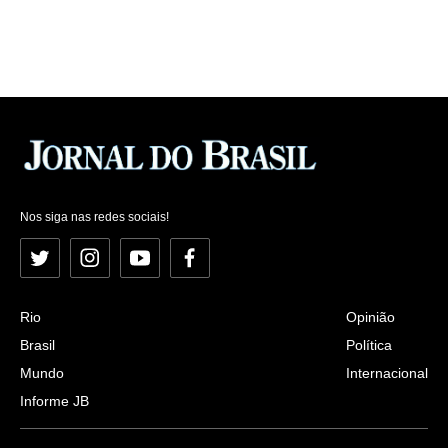
Nos siga nas redes sociais!
Twitter
Instagram
YouTube
Facebook
Rio
Opinião
Brasil
Política
Mundo
Internacional
Informe JB