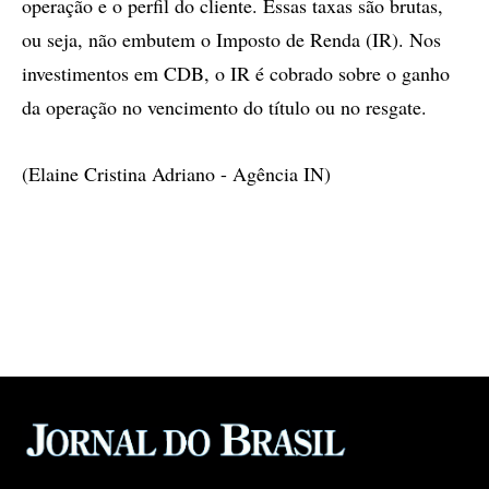
operação e o perfil do cliente. Essas taxas são brutas,
ou seja, não embutem o Imposto de Renda (IR). Nos
investimentos em CDB, o IR é cobrado sobre o ganho
da operação no vencimento do título ou no resgate.
(Elaine Cristina Adriano - Agência IN)