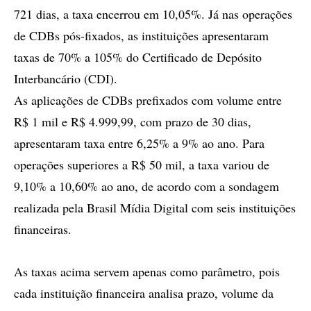
721 dias, a taxa encerrou em 10,05%. Já nas operações
de CDBs pós-fixados, as instituições apresentaram
taxas de 70% a 105% do Certificado de Depósito
Interbancário (CDI).
As aplicações de CDBs prefixados com volume entre
R$ 1 mil e R$ 4.999,99, com prazo de 30 dias,
apresentaram taxa entre 6,25% a 9% ao ano. Para
operações superiores a R$ 50 mil, a taxa variou de
9,10% a 10,60% ao ano, de acordo com a sondagem
realizada pela Brasil Mídia Digital com seis instituições
financeiras.
As taxas acima servem apenas como parâmetro, pois
cada instituição financeira analisa prazo, volume da