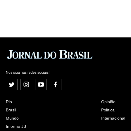
Nos siga nas redes sociais!
Twitter
Instagram
YouTube
Facebook
Rio
Opinião
Brasil
Política
Mundo
Internacional
Informe JB