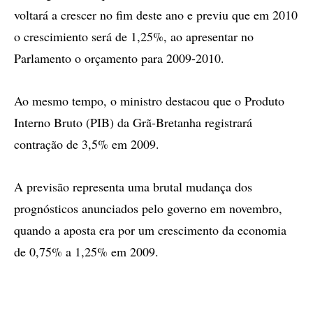
voltará a crescer no fim deste ano e previu que em 2010
o crescimiento será de 1,25%, ao apresentar no
Parlamento o orçamento para 2009-2010.
Ao mesmo tempo, o ministro destacou que o Produto
Interno Bruto (PIB) da Grã-Bretanha registrará
contração de 3,5% em 2009.
A previsão representa uma brutal mudança dos
prognósticos anunciados pelo governo em novembro,
quando a aposta era por um crescimento da economia
de 0,75% a 1,25% em 2009.