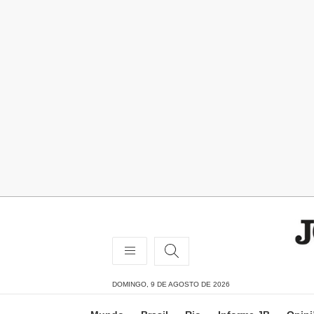
DOMINGO, 9 DE AGOSTO DE 2026