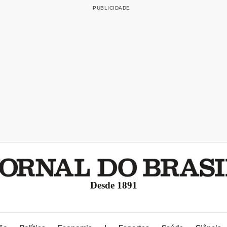
Desde 1891