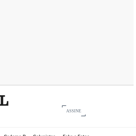
ASSINE