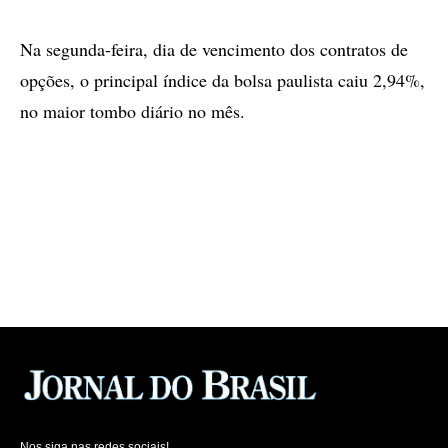
Na segunda-feira, dia de vencimento dos contratos de
opções, o principal índice da bolsa paulista caiu 2,94%,
no maior tombo diário no mês.
Nos siga nas redes sociais!