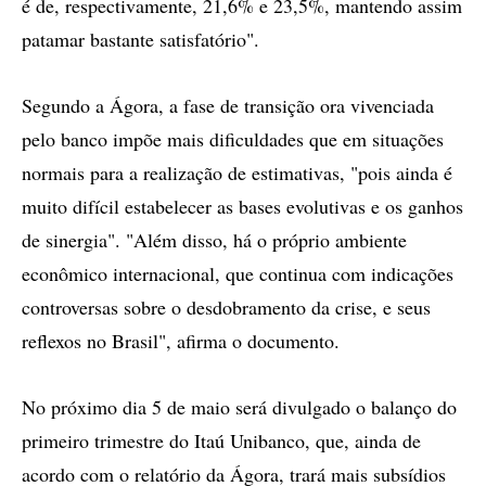
é de, respectivamente, 21,6% e 23,5%, mantendo assim
patamar bastante satisfatório".
Segundo a Ágora, a fase de transição ora vivenciada
pelo banco impõe mais dificuldades que em situações
normais para a realização de estimativas, "pois ainda é
muito difícil estabelecer as bases evolutivas e os ganhos
de sinergia". "Além disso, há o próprio ambiente
econômico internacional, que continua com indicações
controversas sobre o desdobramento da crise, e seus
reflexos no Brasil", afirma o documento.
No próximo dia 5 de maio será divulgado o balanço do
primeiro trimestre do Itaú Unibanco, que, ainda de
acordo com o relatório da Ágora, trará mais subsídios