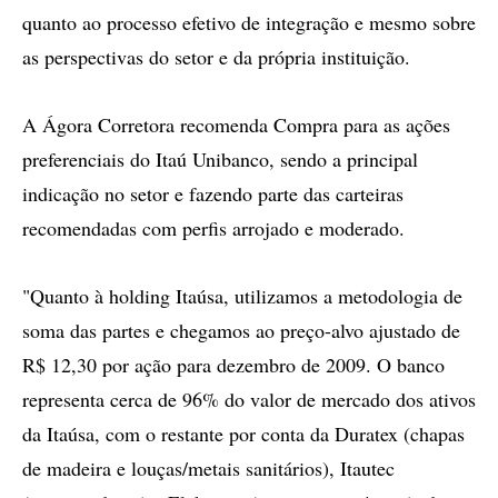
quanto ao processo efetivo de integração e mesmo sobre
as perspectivas do setor e da própria instituição.
A Ágora Corretora recomenda Compra para as ações
preferenciais do Itaú Unibanco, sendo a principal
indicação no setor e fazendo parte das carteiras
recomendadas com perfis arrojado e moderado.
"Quanto à holding Itaúsa, utilizamos a metodologia de
soma das partes e chegamos ao preço-alvo ajustado de
R$ 12,30 por ação para dezembro de 2009. O banco
representa cerca de 96% do valor de mercado dos ativos
da Itaúsa, com o restante por conta da Duratex (chapas
de madeira e louças/metais sanitários), Itautec