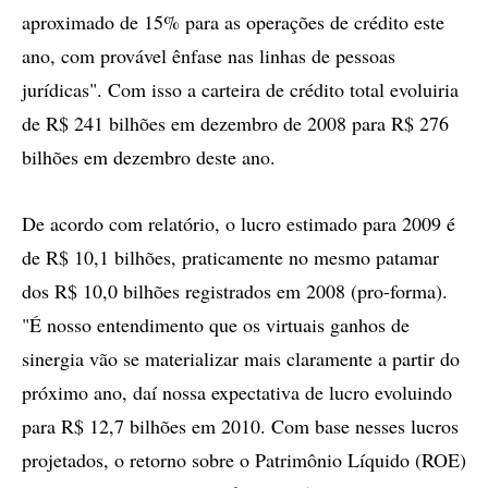
aproximado de 15% para as operações de crédito este
ano, com provável ênfase nas linhas de pessoas
jurídicas". Com isso a carteira de crédito total evoluiria
de R$ 241 bilhões em dezembro de 2008 para R$ 276
bilhões em dezembro deste ano.
De acordo com relatório, o lucro estimado para 2009 é
de R$ 10,1 bilhões, praticamente no mesmo patamar
dos R$ 10,0 bilhões registrados em 2008 (pro-forma).
"É nosso entendimento que os virtuais ganhos de
sinergia vão se materializar mais claramente a partir do
próximo ano, daí nossa expectativa de lucro evoluindo
para R$ 12,7 bilhões em 2010. Com base nesses lucros
projetados, o retorno sobre o Patrimônio Líquido (ROE)