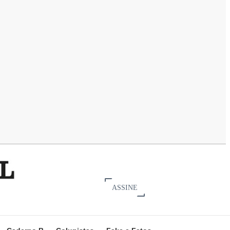
ASSINE