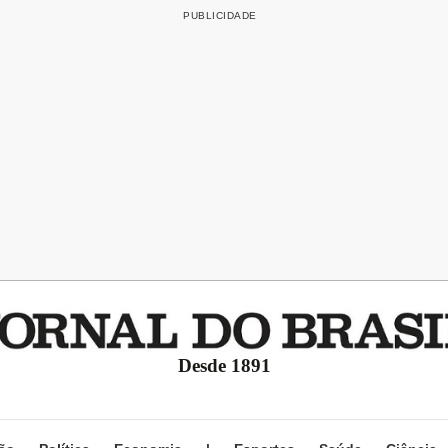
Desde 1891