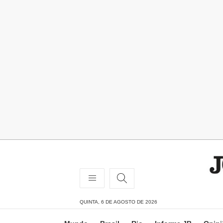
QUINTA, 6 DE AGOSTO DE 2026