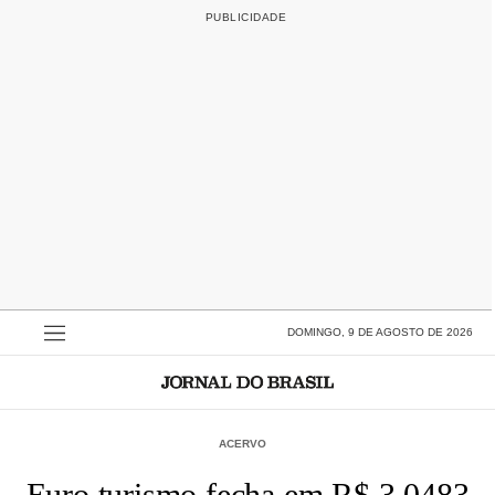
DOMINGO, 9 DE AGOSTO DE 2026
ACERVO
Euro turismo fecha em R$ 3,0483