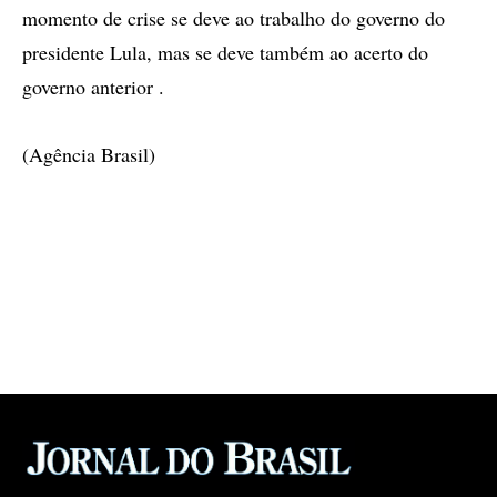
momento de crise se deve ao trabalho do governo do
presidente Lula, mas se deve também ao acerto do
governo anterior .
(Agência Brasil)