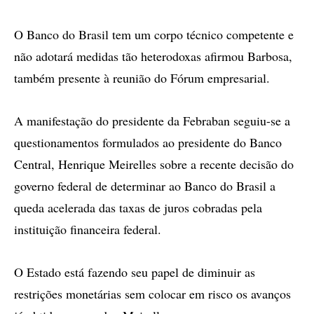
O Banco do Brasil tem um corpo técnico competente e
não adotará medidas tão heterodoxas afirmou Barbosa,
também presente à reunião do Fórum empresarial.
A manifestação do presidente da Febraban seguiu-se a
questionamentos formulados ao presidente do Banco
Central, Henrique Meirelles sobre a recente decisão do
governo federal de determinar ao Banco do Brasil a
queda acelerada das taxas de juros cobradas pela
instituição financeira federal.
O Estado está fazendo seu papel de diminuir as
restrições monetárias sem colocar em risco os avanços