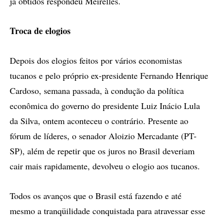
já obtidos respondeu Meirelles.
Troca de elogios
Depois dos elogios feitos por vários economistas
tucanos e pelo próprio ex-presidente Fernando Henrique
Cardoso, semana passada, à condução da política
econômica do governo do presidente Luiz Inácio Lula
da Silva, ontem aconteceu o contrário. Presente ao
fórum de líderes, o senador Aloizio Mercadante (PT-
SP), além de repetir que os juros no Brasil deveriam
cair mais rapidamente, devolveu o elogio aos tucanos.
Todos os avanços que o Brasil está fazendo e até
mesmo a tranqüilidade conquistada para atravessar esse