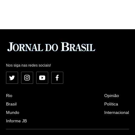
Nos siga nas redes sociais!
Twitter
Instagram
YouTube
Facebook
Rio
Opinião
Brasil
Política
Mundo
Internacional
Informe JB