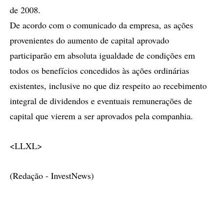
de 2008.
De acordo com o comunicado da empresa, as ações
provenientes do aumento de capital aprovado
participarão em absoluta igualdade de condições em
todos os benefícios concedidos às ações ordinárias
existentes, inclusive no que diz respeito ao recebimento
integral de dividendos e eventuais remunerações de
capital que vierem a ser aprovados pela companhia.
<LLXL>
(Redação - InvestNews)