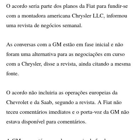
O acordo seria parte dos planos da Fiat para fundir-se
com a montadora americana Chrysler LLC, informou
uma revista de negócios semanal.
As conversas com a GM estão em fase inicial e não
foram uma alternativa para as negociações em curso
com a Chrysler, disse a revista, ainda citando a mesma
fonte.
O acordo não incluiria as operações europeias da
Chevrolet e da Saab, segundo a revista. A Fiat não
teceu comentários imediatos e o porta-voz da GM não
estava disponível para comentários.