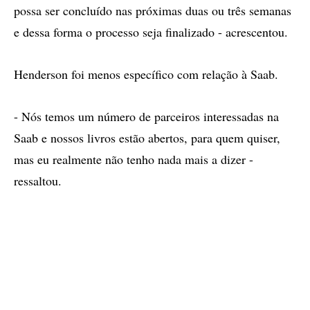
possa ser concluído nas próximas duas ou três semanas
e dessa forma o processo seja finalizado - acrescentou.
Henderson foi menos específico com relação à Saab.
- Nós temos um número de parceiros interessadas na
Saab e nossos livros estão abertos, para quem quiser,
mas eu realmente não tenho nada mais a dizer -
ressaltou.