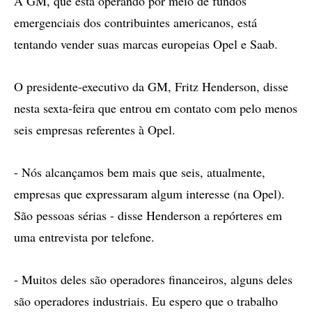
A GM, que está operando por meio de fundos
emergenciais dos contribuintes americanos, está
tentando vender suas marcas europeias Opel e Saab.
O presidente-executivo da GM, Fritz Henderson, disse
nesta sexta-feira que entrou em contato com pelo menos
seis empresas referentes à Opel.
- Nós alcançamos bem mais que seis, atualmente,
empresas que expressaram algum interesse (na Opel).
São pessoas sérias - disse Henderson a repórteres em
uma entrevista por telefone.
- Muitos deles são operadores financeiros, alguns deles
são operadores industriais. Eu espero que o trabalho