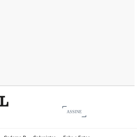
ASSINE