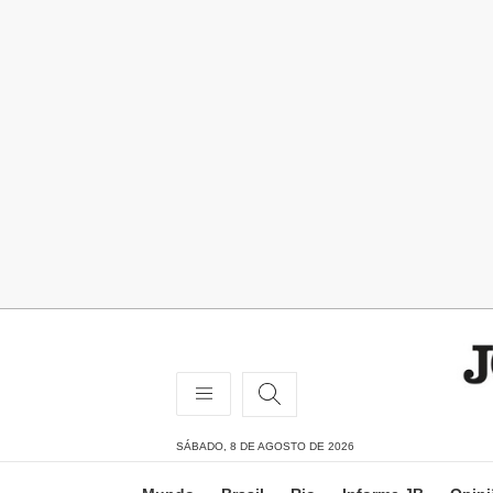
SÁBADO, 8 DE AGOSTO DE 2026