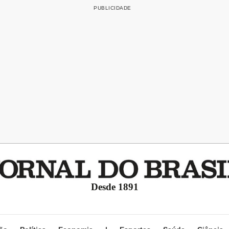
Desde 1891