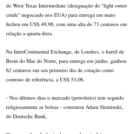
do West Texas Intermediate (designação do "light sweet
crude" negociado nos EUA) para entrega em maio
fechou em US$ 49,98, com uma alta de 73 centavos em
relação a quarta-feira.
Na InterContinental Exchange, de Londres, o barril de
Brent do Mar do Norte, para entrega em junho, ganhou
62 centavos em seu primeiro dia de cotação como
contrato de referência, a US$ 53,06.
- Nos últimos dias o mercado (petroleiro) tem seguido
religiosamente as bolsas - constatou Adam Sieminski,
do Deutsche Bank.