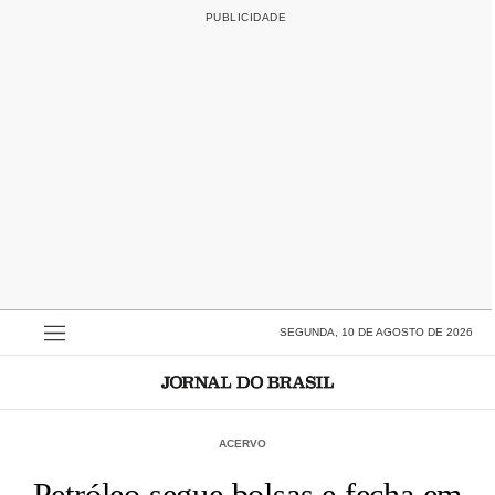
SEGUNDA, 10 DE AGOSTO DE 2026
ACERVO
Petróleo segue bolsas e fecha em