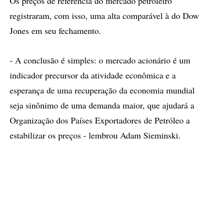
Os preços de referência do mercado petroleiro
registraram, com isso, uma alta comparável à do Dow
Jones em seu fechamento.
- A conclusão é simples: o mercado acionário é um
indicador precursor da atividade econômica e a
esperança de uma recuperação da economia mundial
seja sinônimo de uma demanda maior, que ajudará a
Organização dos Países Exportadores de Petróleo a
estabilizar os preços - lembrou Adam Sieminski.