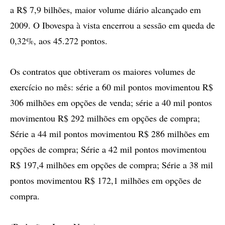
a R$ 7,9 bilhões, maior volume diário alcançado em
2009. O Ibovespa à vista encerrou a sessão em queda de
0,32%, aos 45.272 pontos.
Os contratos que obtiveram os maiores volumes de
exercício no mês: série a 60 mil pontos movimentou R$
306 milhões em opções de venda; série a 40 mil pontos
movimentou R$ 292 milhões em opções de compra;
Série a 44 mil pontos movimentou R$ 286 milhões em
opções de compra; Série a 42 mil pontos movimentou
R$ 197,4 milhões em opções de compra; Série a 38 mil
pontos movimentou R$ 172,1 milhões em opções de
compra.