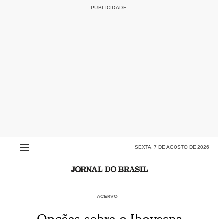
SEXTA, 7 DE AGOSTO DE 2026
ACERVO
Opções sobre o Ibovespa