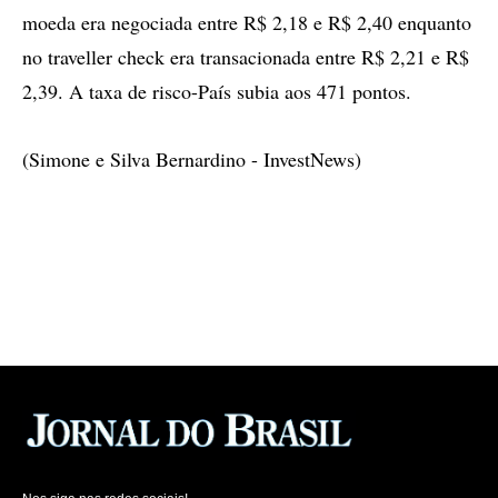
moeda era negociada entre R$ 2,18 e R$ 2,40 enquanto
no traveller check era transacionada entre R$ 2,21 e R$
2,39. A taxa de risco-País subia aos 471 pontos.
(Simone e Silva Bernardino - InvestNews)