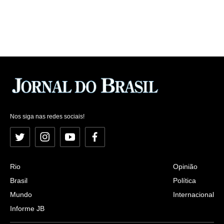
Nos siga nas redes sociais!
Twitter
Instagram
YouTube
Facebook
Rio
Opinião
Brasil
Política
Mundo
Internacional
Informe JB