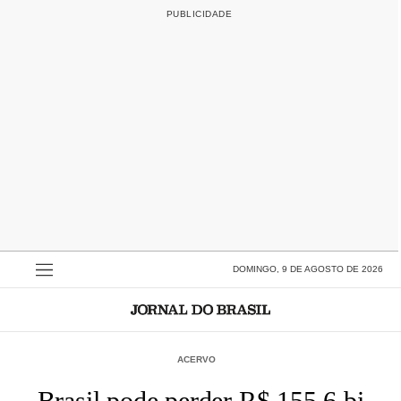
DOMINGO, 9 DE AGOSTO DE 2026
ACERVO
Brasil pode perder R$ 155,6 bi