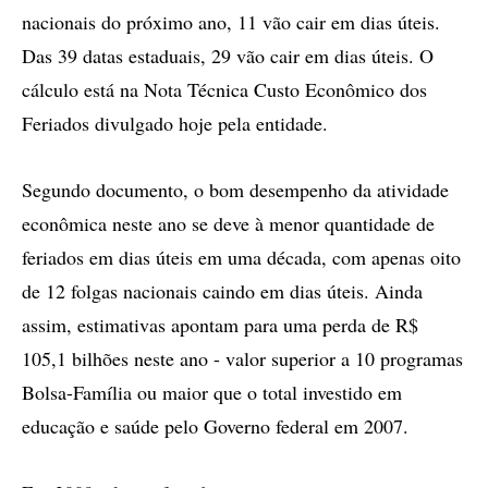
nacionais do próximo ano, 11 vão cair em dias úteis.
Das 39 datas estaduais, 29 vão cair em dias úteis. O
cálculo está na Nota Técnica Custo Econômico dos
Feriados divulgado hoje pela entidade.
Segundo documento, o bom desempenho da atividade
econômica neste ano se deve à menor quantidade de
feriados em dias úteis em uma década, com apenas oito
de 12 folgas nacionais caindo em dias úteis. Ainda
assim, estimativas apontam para uma perda de R$
105,1 bilhões neste ano - valor superior a 10 programas
Bolsa-Família ou maior que o total investido em
educação e saúde pelo Governo federal em 2007.