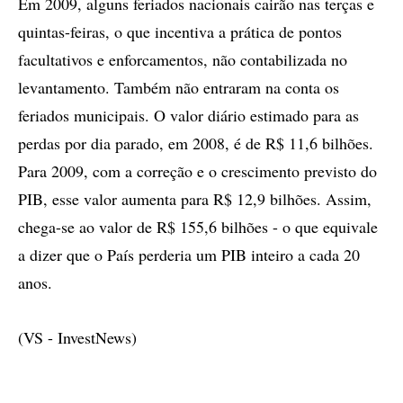
Em 2009, alguns feriados nacionais cairão nas terças e
quintas-feiras, o que incentiva a prática de pontos
facultativos e enforcamentos, não contabilizada no
levantamento. Também não entraram na conta os
feriados municipais. O valor diário estimado para as
perdas por dia parado, em 2008, é de R$ 11,6 bilhões.
Para 2009, com a correção e o crescimento previsto do
PIB, esse valor aumenta para R$ 12,9 bilhões. Assim,
chega-se ao valor de R$ 155,6 bilhões - o que equivale
a dizer que o País perderia um PIB inteiro a cada 20
anos.
(VS - InvestNews)