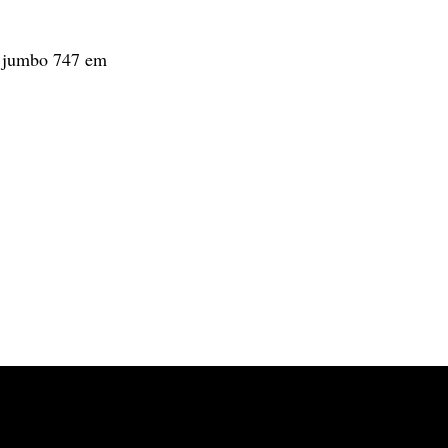
o jumbo 747 em