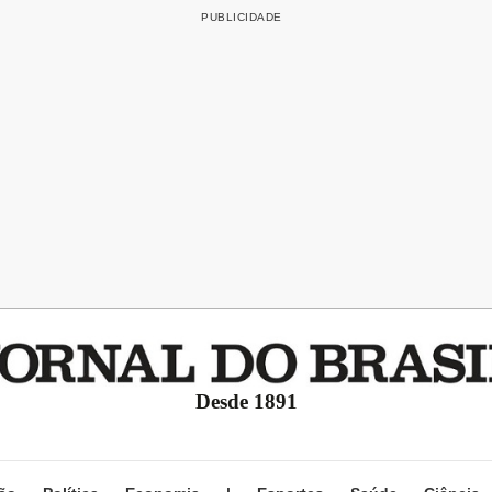
Desde 1891