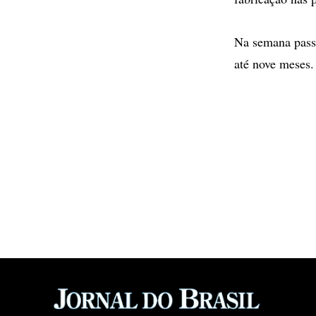
Na semana pass
até nove meses.