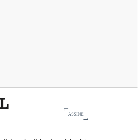
ASSINE