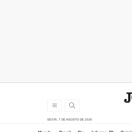
SEXTA, 7 DE AGOSTO DE 2026