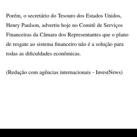
Porém, o secretário do Tesouro dos Estados Unidos,
Henry Paulson, advertiu hoje no Comitê de Serviços
Financeiras da Câmara dos Representantes que o plano
de resgate ao sistema financeiro não é a solução para
todas as dificuldades econômicas.
(Redação com agências internacionais - InvestNews)