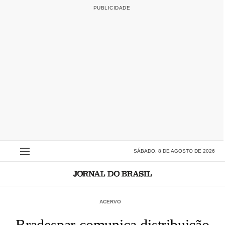
SÁBADO, 8 DE AGOSTO DE 2026
ACERVO
Bradespar comunica distribuição