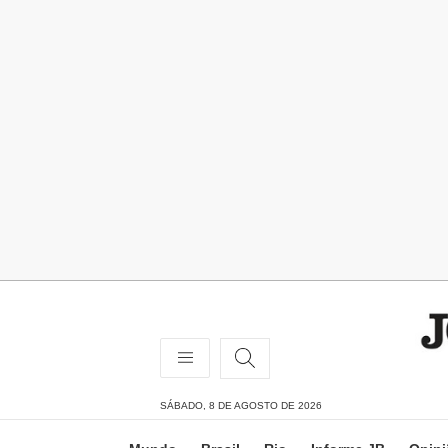
SÁBADO, 8 DE AGOSTO DE 2026