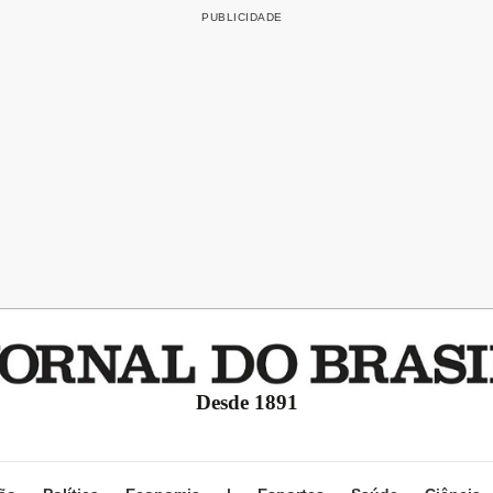
Desde 1891