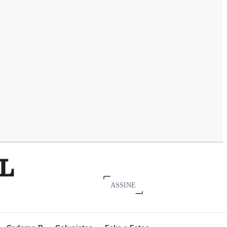
ASSINE