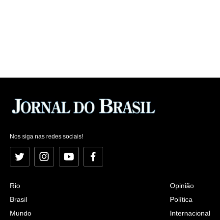
Nos siga nas redes sociais!
Twitter
Instagram
YouTube
Facebook
Rio
Opinião
Brasil
Política
Mundo
Internacional