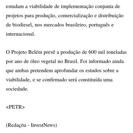
estudam a viabilidade de implementação conjunta de
projetos para produção, comercialização e distribuição
de biodiesel, nos mercados brasileiro, português e
internacional.
O Projeto Belém prevê a produção de 600 mil toneladas
por ano de óleo vegetal no Brasil. Foi informado ainda
que ambas pretendem aprofundar os estudos sobre a
viabilidade, e se confirmado será constituída uma
sociedade.
<PETR>
(Redaçõa - InvestNews)