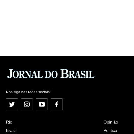
Nos siga nas redes sociais!
Twitter
Instagram
YouTube
Facebook
Rio
Opinião
Brasil
Política