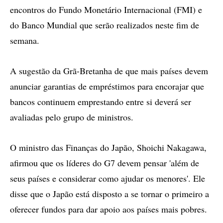
encontros do Fundo Monetário Internacional (FMI) e
do Banco Mundial que serão realizados neste fim de
semana.
A sugestão da Grã-Bretanha de que mais países devem
anunciar garantias de empréstimos para encorajar que
bancos continuem emprestando entre si deverá ser
avaliadas pelo grupo de ministros.
O ministro das Finanças do Japão, Shoichi Nakagawa,
afirmou que os líderes do G7 devem pensar 'além de
seus países e considerar como ajudar os menores'. Ele
disse que o Japão está disposto a se tornar o primeiro a
oferecer fundos para dar apoio aos países mais pobres.