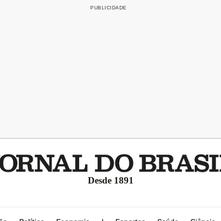
Desde 1891