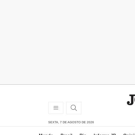
SEXTA, 7 DE AGOSTO DE 2026