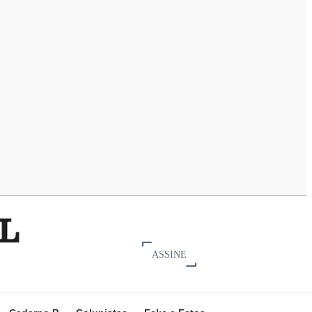
ASSINE