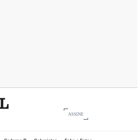
ASSINE