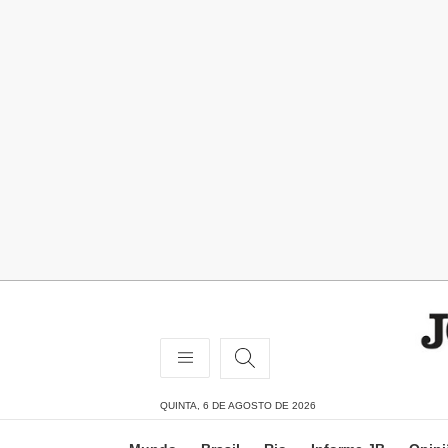
QUINTA, 6 DE AGOSTO DE 2026