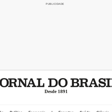
Desde 1891