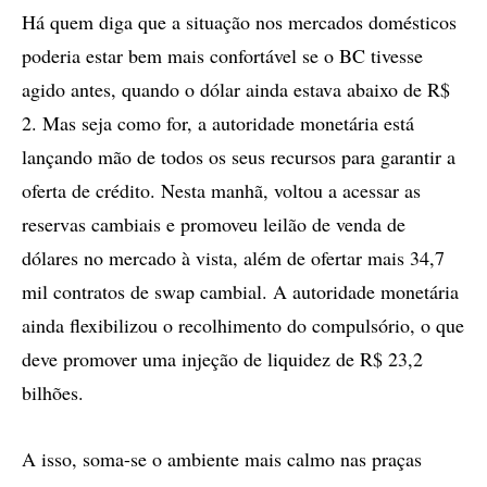
Há quem diga que a situação nos mercados domésticos
poderia estar bem mais confortável se o BC tivesse
agido antes, quando o dólar ainda estava abaixo de R$
2. Mas seja como for, a autoridade monetária está
lançando mão de todos os seus recursos para garantir a
oferta de crédito. Nesta manhã, voltou a acessar as
reservas cambiais e promoveu leilão de venda de
dólares no mercado à vista, além de ofertar mais 34,7
mil contratos de swap cambial. A autoridade monetária
ainda flexibilizou o recolhimento do compulsório, o que
deve promover uma injeção de liquidez de R$ 23,2
bilhões.
A isso, soma-se o ambiente mais calmo nas praças