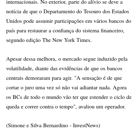
internacionais. No exterior, parte do alívio se deve a
notícia de que o Departamento do Tesouro dos Estados
Unidos pode assumir participações em vários bancos do
país para restaurar a confiança do sistema financeiro,
segundo edição The New York Times.
Apesar dessa melhora, o mercado segue induzido pela
volatilidade, diante das evidências de que os bancos
centrais demoraram para agir. "A sensação é de que
cortar o juro uma vez só não vai adiantar nada. Agora
os BCs de todo o mundo vão ter que estender o ciclo de
queda e correr contra o tempo", avaliou um operador.
(Simone e Silva Bernardino - InvestNews)