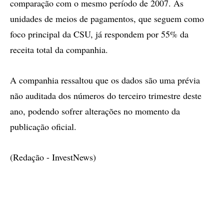
comparação com o mesmo período de 2007. As
unidades de meios de pagamentos, que seguem como
foco principal da CSU, já respondem por 55% da
receita total da companhia.
A companhia ressaltou que os dados são uma prévia
não auditada dos números do terceiro trimestre deste
ano, podendo sofrer alterações no momento da
publicação oficial.
(Redação - InvestNews)