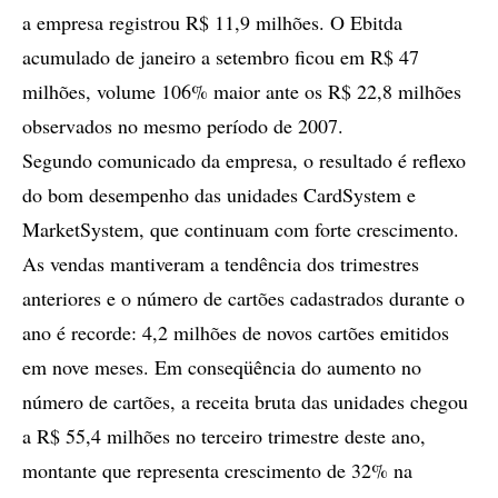
a empresa registrou R$ 11,9 milhões. O Ebitda
acumulado de janeiro a setembro ficou em R$ 47
milhões, volume 106% maior ante os R$ 22,8 milhões
observados no mesmo período de 2007.
Segundo comunicado da empresa, o resultado é reflexo
do bom desempenho das unidades CardSystem e
MarketSystem, que continuam com forte crescimento.
As vendas mantiveram a tendência dos trimestres
anteriores e o número de cartões cadastrados durante o
ano é recorde: 4,2 milhões de novos cartões emitidos
em nove meses. Em conseqüência do aumento no
número de cartões, a receita bruta das unidades chegou
a R$ 55,4 milhões no terceiro trimestre deste ano,
montante que representa crescimento de 32% na