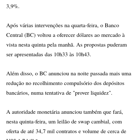
3,9%.
Após várias intervenções na quarta-feira, o Banco
Central (BC) voltou a oferecer dólares ao mercado à
vista nesta quinta pela manhã. As propostas puderam
ser apresentadas das 10h33 às 10h43.
Além disso, o BC anunciou na noite passada mais uma
redução no recolhimento compulsório dos depósitos
bancários, numa tentativa de "prover liquidez".
A autoridade monetária anunciou também que fará,
nesta quinta-feira, um leilão de swap cambial, com
oferta de até 34,7 mil contratos e volume de cerca de