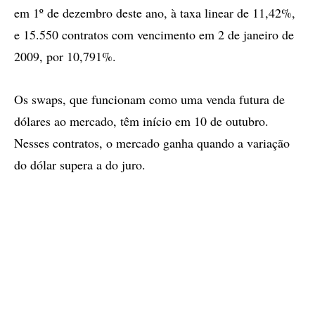
em 1º de dezembro deste ano, à taxa linear de 11,42%,
e 15.550 contratos com vencimento em 2 de janeiro de
2009, por 10,791%.
Os swaps, que funcionam como uma venda futura de
dólares ao mercado, têm início em 10 de outubro.
Nesses contratos, o mercado ganha quando a variação
do dólar supera a do juro.