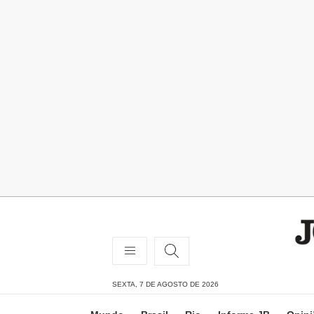
SEXTA, 7 DE AGOSTO DE 2026