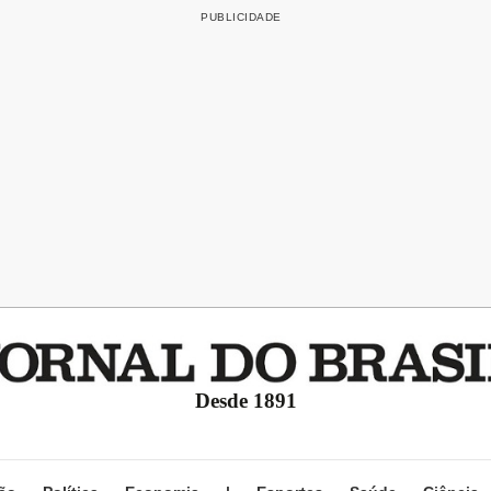
Desde 1891