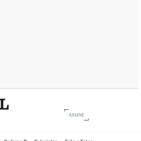
ASSINE